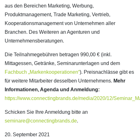
aus den Bereichen Marketing, Werbung,
Produktmanagement, Trade Marketing, Vertrieb,
Kooperationsmanagement von Unternehmen aller
Branchen. Des Weiteren an Agenturen und
Unternehmensberatungen.
Die Teilnahmegebühren betragen 990,00 € (inkl.
Mittagessen, Getränke, Seminarunterlagen und dem
Fachbuch „Markenkooperationen“
). Preisnachlässe gibt es
für weitere Mitarbeiter desselben Unternehmens.
Mehr
Informationen, Agenda und Anmeldung:
https://www.connectingbrands.de/media/2020/12/Seminar_M
Schicken Sie Ihre Anmeldung bitte an
seminare@connectingbrands.de
.
20. September 2021