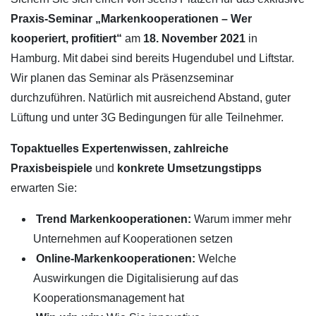
Praxis-Seminar „Markenkooperationen – Wer
kooperiert, profitiert“
am
18. November 2021
in
Hamburg. Mit dabei sind bereits Hugendubel und Liftstar.
Wir planen das Seminar als Präsenzseminar
durchzuführen. Natürlich mit ausreichend Abstand, guter
Lüftung und unter 3G Bedingungen für alle Teilnehmer.
Topaktuelles Expertenwissen, zahlreiche
Praxisbeispiel
e
und
konkrete Umsetzungstipps
erwarten Sie:
Trend Markenkooperationen:
Warum immer mehr
Unternehmen auf Kooperationen setzen
Online-Markenkooperationen:
Welche
Auswirkungen die Digitalisierung auf das
Kooperationsmanagement hat