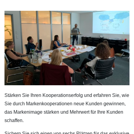
Stärken Sie Ihren Kooperationserfolg und erfahren Sie, wie
Sie durch Markenkooperationen neue Kunden gewinnen,
das Markenimage stärken und Mehrwert für Ihre Kunden
schaffen.
Sichern Sie sich einen von sechs Plätzen für das exklusive