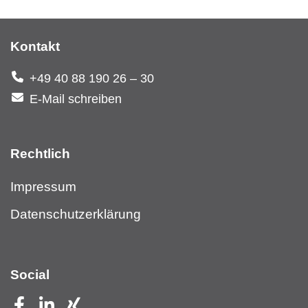
Kontakt
+49 40 88 190 26 – 30
E-Mail schreiben
Rechtlich
Impressum
Datenschutzerklärung
Social