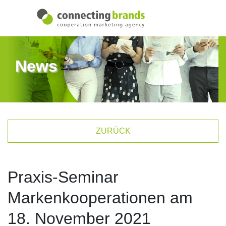
News
ZURÜCK
Praxis-Seminar
Markenkooperationen am
18. November 2021