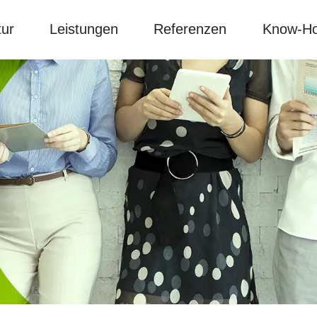
ur
Leistungen
Referenzen
Know-H