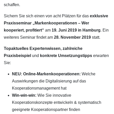
schaffen.
Sichern Sie sich einen von acht Plätzen für das
exklusive
Praxisseminar „Markenkooperationen – Wer
kooperiert, profitiert“
am
19. Juni 2019 in Hamburg
. Ein
weiteres Seminar findet am
28. November 2019
statt.
Topaktuelles Expertenwissen, zahlreiche
Praxisbeispiel
und
konkrete Umsetzungstipps
erwarten
Sie:
NEU: Online-Markenkooperationen:
Welche
Auswirkungen die Digitalisierung auf das
Kooperationsmanagement hat
Win-win-win:
Wie Sie innovative
Kooperationskonzepte entwickeln & systematisch
geeignete Kooperationspartner finden