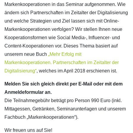
Markenkooperationen in das Seminar aufgenommen. Wie
ändern sich Partnerschaften im Zeitalter der Digitalisierung
und welche Strategien und Ziel lassen sich mit Online-
Markenkooperationen verfolgen? Wir stellen Ihnen neue
Kooperationsformen wie Social Media-, Influencer- und
Content-Kooperationen vor. Dieses Thema basiert auf
unserem neue Buch
„Mehr Erfolg mit
Markenkooperationen. Partnerschaften im Zeitalter der
Digitalisierung“
, welches im April 2018 erschienen ist.
Melden Sie sich gleich direkt per E-Mail oder mit dem
Anmeldeformular an.
Die Teilnahmegebühr beträgt pro Person 990 Euro (inkl.
Mittagessen, Getränken, Seminarunterlagen und unserem
Fachbuch „Markenkooperationen“).
Wir freuen uns auf Sie!