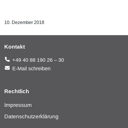
10. Dezember 2018
Kontakt
+49 40 88 190 26 – 30
E-Mail schreiben
Rechtlich
Impressum
Datenschutzerklärung