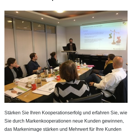
Stärken Sie Ihren Kooperationserfolg und erfahren Sie, wie
Sie durch Markenkooperationen neue Kunden gewinnen,
das Markenimage stärken und Mehrwert für Ihre Kunden