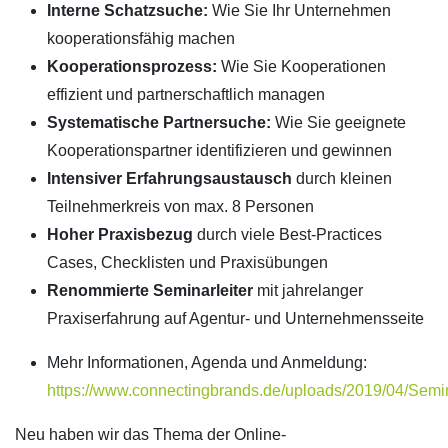
Interne Schatzsuche:
Wie Sie Ihr Unternehmen
kooperationsfähig machen
Kooperationsprozess:
Wie Sie Kooperationen
effizient und partnerschaftlich managen
Systematische Partnersuche:
Wie Sie geeignete
Kooperationspartner identifizieren und gewinnen
Intensiver Erfahrungsaustausch
durch kleinen
Teilnehmerkreis von max. 8 Personen
Hoher Praxisbezug
durch viele Best-Practices
Cases, Checklisten und Praxisübungen
Renommierte Seminarleiter
mit jahrelanger
Praxiserfahrung auf Agentur- und Unternehmensseite
Mehr Informationen, Agenda und Anmeldung:
https://www.connectingbrands.de/uploads/2019/04/Sem
Neu haben wir das Thema der Online-