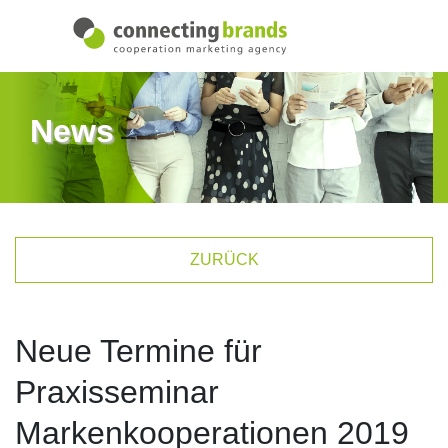
News
ZURÜCK
Neue Termine für
Praxisseminar
Markenkooperationen 2019