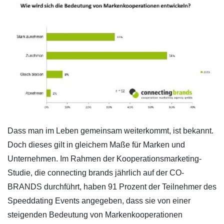
Dass man im Leben gemeinsam weiterkommt, ist bekannt.
Doch dieses gilt in gleichem Maße für Marken und
Unternehmen. Im Rahmen der Kooperationsmarketing-
Studie, die connecting brands jährlich auf der CO-
BRANDS durchführt, haben 91 Prozent der Teilnehmer des
Speeddating Events angegeben, dass sie von einer
steigenden Bedeutung von Markenkooperationen