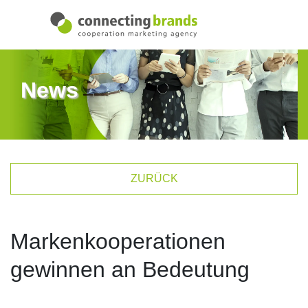
News
ZURÜCK
Markenkooperationen
gewinnen an Bedeutung