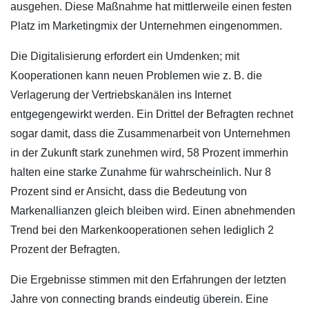
ausgehen. Diese Maßnahme hat mittlerweile einen festen
Platz im Marketingmix der Unternehmen eingenommen.
Die Digitalisierung erfordert ein Umdenken; mit
Kooperationen kann neuen Problemen wie z. B. die
Verlagerung der Vertriebskanälen ins Internet
entgegengewirkt werden. Ein Drittel der Befragten rechnet
sogar damit, dass die Zusammenarbeit von Unternehmen
in der Zukunft stark zunehmen wird, 58 Prozent immerhin
halten eine starke Zunahme für wahrscheinlich. Nur 8
Prozent sind er Ansicht, dass die Bedeutung von
Markenallianzen gleich bleiben wird. Einen abnehmenden
Trend bei den Markenkooperationen sehen lediglich 2
Prozent der Befragten.
Die Ergebnisse stimmen mit den Erfahrungen der letzten
Jahre von connecting brands eindeutig überein. Eine