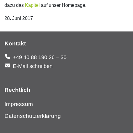
dazu das
Kapitel
auf unser Homepage.
28. Juni 2017
Kontakt
+49 40 88 190 26 – 30
E-Mail schreiben
Rechtlich
Impressum
Datenschutzerklärung