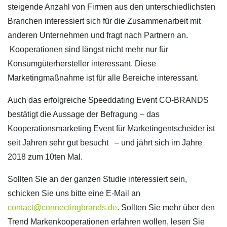
steigende Anzahl von Firmen aus den unterschiedlichsten
Branchen interessiert sich für die Zusammenarbeit mit
anderen Unternehmen und fragt nach Partnern an.
Kooperationen sind längst nicht mehr nur für
Konsumgüterhersteller interessant. Diese
Marketingmaßnahme ist für alle Bereiche interessant.
Auch das erfolgreiche Speeddating Event CO-BRANDS
bestätigt die Aussage der Befragung – das
Kooperationsmarketing Event für Marketingentscheider ist
seit Jahren sehr gut besucht – und jährt sich im Jahre
2018 zum 10ten Mal.
Sollten Sie an der ganzen Studie interessiert sein,
schicken Sie uns bitte eine E-Mail an
contact@connectingbrands.de
. Sollten Sie mehr über den
Trend Markenkooperationen erfahren wollen, lesen Sie