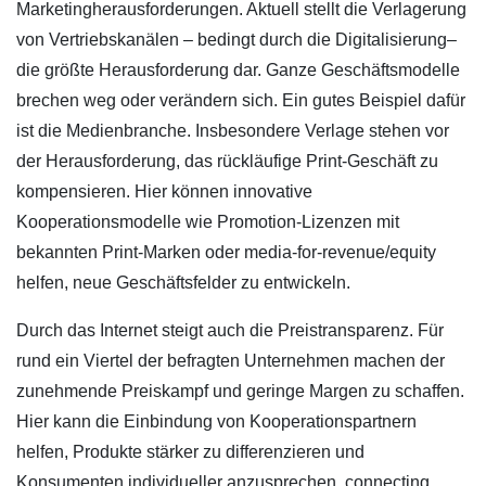
Marketingherausforderungen. Aktuell stellt die Verlagerung
von Vertriebskanälen – bedingt durch die Digitalisierung–
die größte Herausforderung dar. Ganze Geschäftsmodelle
brechen weg oder verändern sich. Ein gutes Beispiel dafür
ist die Medienbranche. Insbesondere Verlage stehen vor
der Herausforderung, das rückläufige Print-Geschäft zu
kompensieren. Hier können innovative
Kooperationsmodelle wie Promotion-Lizenzen mit
bekannten Print-Marken oder media-for-revenue/equity
helfen, neue Geschäftsfelder zu entwickeln.
Durch das Internet steigt auch die Preistransparenz. Für
rund ein Viertel der befragten Unternehmen machen der
zunehmende Preiskampf und geringe Margen zu schaffen.
Hier kann die Einbindung von Kooperationspartnern
helfen, Produkte stärker zu differenzieren und
Konsumenten individueller anzusprechen. connecting