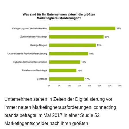
Unternehmen stehen in Zeiten der Digitalisierung vor
immer neuen Marketingherausforderungen. connecting
brands befragte im Mai 2017 in einer Studie 52
Marketingentscheider nach ihren größten