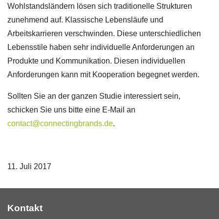
Wohlstandsländern lösen sich traditionelle Strukturen
zunehmend auf. Klassische Lebensläufe und
Arbeitskarrieren verschwinden. Diese unterschiedlichen
Lebensstile haben sehr individuelle Anforderungen an
Produkte und Kommunikation. Diesen individuellen
Anforderungen kann mit Kooperation begegnet werden.
Sollten Sie an der ganzen Studie interessiert sein,
schicken Sie uns bitte eine E-Mail an
contact@connectingbrands.de
.
11. Juli 2017
Kontakt