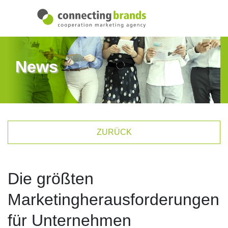
News
ZURÜCK
Die größten
Marketingherausforderungen
für Unternehmen