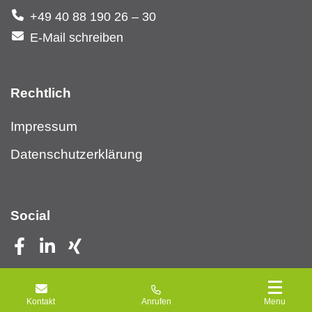
+49 40 88 190 26 – 30
E-Mail schreiben
Rechtlich
Impressum
Datenschutzerklärung
Social
Kontakt
Anrufen
Menu