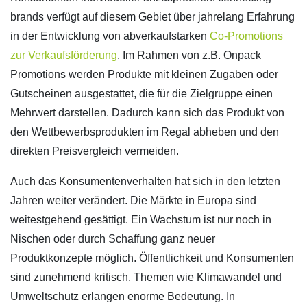
brands verfügt auf diesem Gebiet über jahrelang Erfahrung
in der Entwicklung von abverkaufstarken
Co-Promotions
zur Verkaufsförderung
. Im Rahmen von z.B. Onpack
Promotions werden Produkte mit kleinen Zugaben oder
Gutscheinen ausgestattet, die für die Zielgruppe einen
Mehrwert darstellen. Dadurch kann sich das Produkt von
den Wettbewerbsprodukten im Regal abheben und den
direkten Preisvergleich vermeiden.
Auch das Konsumentenverhalten hat sich in den letzten
Jahren weiter verändert. Die Märkte in Europa sind
weitestgehend gesättigt. Ein Wachstum ist nur noch in
Nischen oder durch Schaffung ganz neuer
Produktkonzepte möglich. Öffentlichkeit und Konsumenten
sind zunehmend kritisch. Themen wie Klimawandel und
Umweltschutz erlangen enorme Bedeutung. In