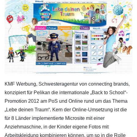
KMF Werbung, Schwesteragentur von connecting brands,
konzipiert für Pelikan die internationale „Back to School“-
Promotion 2012 am PoS und Online rund um das Thema
„Lebe deinen Traum“. Kern der Online-Umsetzung ist die
für 8 Länder implementierte Microsite mit einer
Anziehmaschine, in der Kinder eigene Fotos mit
Arbeitskleidung kombinieren können, um so in die Rolle