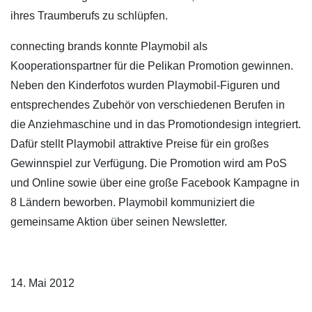
ihres Traumberufs zu schlüpfen.
connecting brands konnte Playmobil als
Kooperationspartner für die Pelikan Promotion gewinnen.
Neben den Kinderfotos wurden Playmobil-Figuren und
entsprechendes Zubehör von verschiedenen Berufen in
die Anziehmaschine und in das Promotiondesign integriert.
Dafür stellt Playmobil attraktive Preise für ein großes
Gewinnspiel zur Verfügung. Die Promotion wird am PoS
und Online sowie über eine große Facebook Kampagne in
8 Ländern beworben. Playmobil kommuniziert die
gemeinsame Aktion über seinen Newsletter.
14. Mai 2012