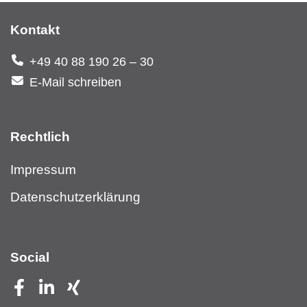
Kontakt
+49 40 88 190 26 – 30
E-Mail schreiben
Rechtlich
Impressum
Datenschutzerklärung
Social