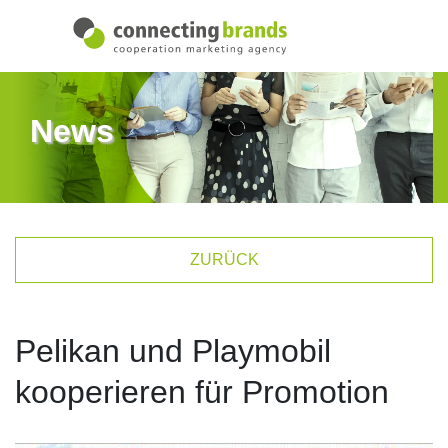
News
ZURÜCK
Pelikan und Playmobil
kooperieren für Promotion