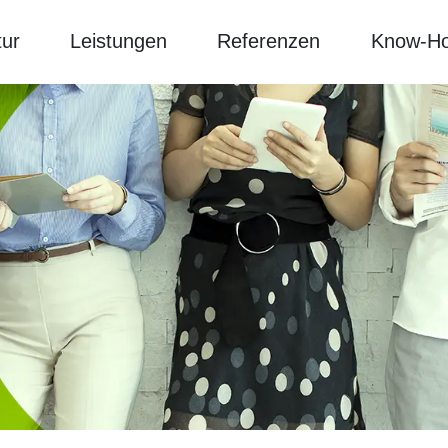
ur
Leistungen
Referenzen
Know-H