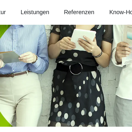
ur
Leistungen
Referenzen
Know-H