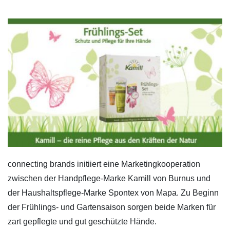
connecting brands initiiert eine Marketingkooperation
zwischen der Handpflege-Marke Kamill von Burnus und
der Haushaltspflege-Marke Spontex von Mapa. Zu Beginn
der Frühlings- und Gartensaison sorgen beide Marken für
zart gepflegte und gut geschützte Hände.