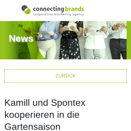
News
ZURÜCK
Kamill und Spontex
kooperieren in die
Gartensaison