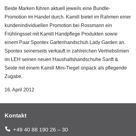
Beide Marken führen aktuell jeweils eine Bundle-
Promotion im Handel durch. Kamill bietet im Rahmen einer
kundenindividuellen Promotion bei Rossmann ein
Frühlingsset mit Kamill Handpflege Produkten sowie
einem Paar Spontex Gartenhandschuh Lady Garden an.
Spontex seinerseits verkauft in zahlreichen Vertriebslinien
im LEH seinen neuen Haushaltshandschuhe Sanft &
Seide mit einem Kamill Mini-Tiegel onpack als pflegende
Zugabe.
16. April 2012
Kontakt
+49 40 88 190 26 – 30