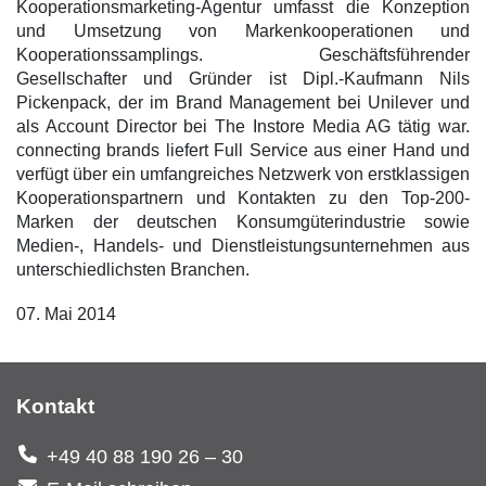
Kooperationsmarketing-Agentur umfasst die Konzeption
und Umsetzung von Markenkooperationen und
Kooperationssamplings. Geschäftsführender
Gesellschafter und Gründer ist Dipl.-Kaufmann Nils
Pickenpack, der im Brand Management bei Unilever und
als Account Director bei The Instore Media AG tätig war.
connecting brands liefert Full Service aus einer Hand und
verfügt über ein umfangreiches Netzwerk von erstklassigen
Kooperationspartnern und Kontakten zu den Top-200-
Marken der deutschen Konsumgüterindustrie sowie
Medien-, Handels- und Dienstleistungsunternehmen aus
unterschiedlichsten Branchen.
07. Mai 2014
Kontakt
+49 40 88 190 26 – 30