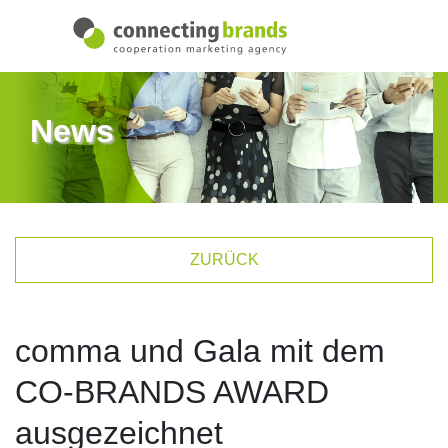
News
ZURÜCK
comma und Gala mit dem
CO-BRANDS AWARD
ausgezeichnet