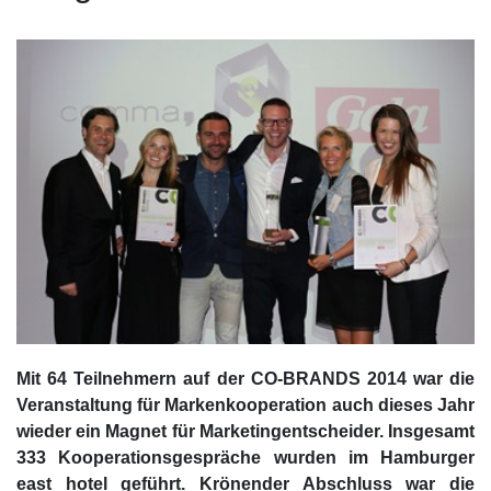
Mit 64 Teilnehmern auf der CO-BRANDS 2014 war die
Veranstaltung für Markenkooperation auch dieses Jahr
wieder ein Magnet für Marketingentscheider. Insgesamt
333 Kooperationsgespräche wurden im Hamburger
east hotel geführt. Krönender Abschluss war die