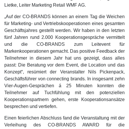
Lietke, Leiter Marketing Retail WMF AG.
„Auf der CO-BRANDS können an einem Tag die Weichen
für Marketing- und Vertriebskooperationen eines gesamten
Geschäftsjahres gestellt werden. Wir haben in den letzten
fünf Jahren rund 2.000 Kooperationsgespräche vermittelt
und die CO-BRANDS zum Leitevent für
Markenkooperationen gemacht. Das positive Feedback der
Teilnehmer in diesem Jahr hat uns gezeigt, dass alles
passt: Die Beratung vor dem Event, die Location und das
Konzept“, resümiert der Veranstalter Nils Pickenpack,
Geschäftsführer von connecting brands. In insgesamt zehn
Vier-Augen-Gesprächen á 25 Minuten konnten die
Teilnehmer auf Tuchfühlung mit den potenziellen
Kooperationspartnern gehen, erste Kooperationsansätze
besprechen und vertiefen.
Einen feierlichen Abschluss fand die Veranstaltung mit der
Verleihung des CO-BRANDS AWARD für die