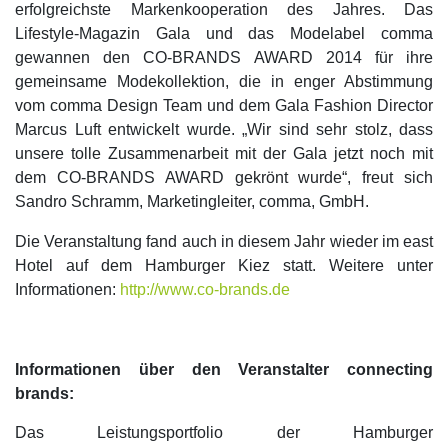
erfolgreichste Markenkooperation des Jahres. Das
Lifestyle-Magazin Gala und das Modelabel comma
gewannen den CO-BRANDS AWARD 2014 für ihre
gemeinsame Modekollektion, die in enger Abstimmung
vom comma Design Team und dem Gala Fashion Director
Marcus Luft entwickelt wurde.
„Wir sind sehr stolz, dass
unsere tolle Zusammenarbeit mit der Gala jetzt noch mit
dem CO-BRANDS AWARD gekrönt wurde“, freut sich
Sandro Schramm, Marketingleiter, comma, GmbH
.
Die Veranstaltung fand auch in diesem Jahr wieder im east
Hotel auf dem Hamburger Kiez statt. Weitere unter
Informationen:
http://www.co-brands.de
Informationen über den Veranstalter connecting
brands:
Das Leistungsportfolio der Hamburger