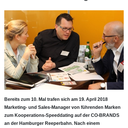
Bereits zum 10. Mal trafen sich am 19. April 2018
Marketing- und Sales-Manager von führenden Marken
zum Kooperations-Speeddating auf der CO-BRANDS
an der Hamburger Reeperbahn. Nach einem