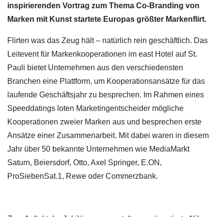
inspirierenden Vortrag zum Thema Co-Branding von
Marken mit Kunst startete Europas größter Markenflirt.
Flirten was das Zeug hält – natürlich rein geschäftlich. Das
Leitevent für Markenkooperationen im east Hotel auf St.
Pauli bietet Unternehmen aus den verschiedensten
Branchen eine Plattform, um Kooperationsansätze für das
laufende Geschäftsjahr zu besprechen. Im Rahmen eines
Speeddatings loten Marketingentscheider mögliche
Kooperationen zweier Marken aus und besprechen erste
Ansätze einer Zusammenarbeit. Mit dabei waren in diesem
Jahr über 50 bekannte Unternehmen wie MediaMarkt
Saturn, Beiersdorf, Otto, Axel Springer, E.ON,
ProSiebenSat.1, Rewe oder Commerzbank.