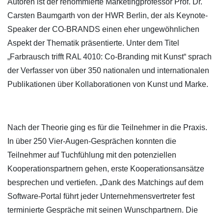
Autoren ist der renommierte Marketingprofessor Prof. Dr.
Carsten Baumgarth von der HWR Berlin, der als Keynote-
Speaker der CO-BRANDS einen eher ungewöhnlichen
Aspekt der Thematik präsentierte. Unter dem Titel
„Farbrausch trifft RAL 4010: Co-Branding mit Kunst“ sprach
der Verfasser von über 350 nationalen und internationalen
Publikationen über Kollaborationen von Kunst und Marke.
Nach der Theorie ging es für die Teilnehmer in die Praxis.
In über 250 Vier-Augen-Gesprächen konnten die
Teilnehmer auf Tuchfühlung mit den potenziellen
Kooperationspartnern gehen, erste Kooperationsansätze
besprechen und vertiefen. „Dank des Matchings auf dem
Software-Portal führt jeder Unternehmensvertreter fest
terminierte Gespräche mit seinen Wunschpartnern. Die