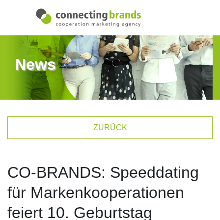
News
ZURÜCK
CO-BRANDS: Speeddating
für Markenkooperationen
feiert 10. Geburtstag