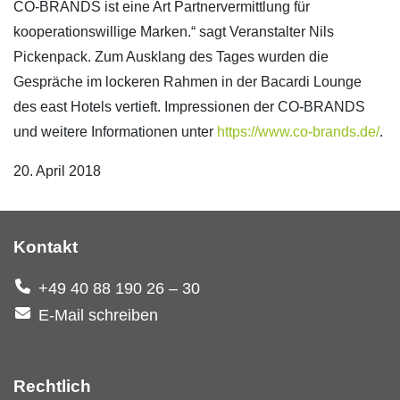
CO-BRANDS ist eine Art Partnervermittlung für
kooperationswillige Marken.“ sagt Veranstalter Nils
Pickenpack. Zum Ausklang des Tages wurden die
Gespräche im lockeren Rahmen in der Bacardi Lounge
des east Hotels vertieft. Impressionen der CO-BRANDS
und weitere Informationen unter
https://www.co-brands.de/
.
20. April 2018
Kontakt
+49 40 88 190 26 – 30
E-Mail schreiben
Rechtlich