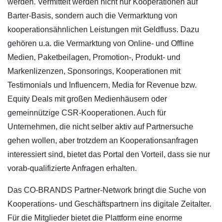
werden. Vermittelt werden nicht nur Kooperationen auf
Barter-Basis, sondern auch die Vermarktung von
kooperationsähnlichen Leistungen mit Geldfluss. Dazu
gehören u.a. die Vermarktung von Online- und Offline
Medien, Paketbeilagen, Promotion-, Produkt- und
Markenlizenzen, Sponsorings, Kooperationen mit
Testimonials und Influencern, Media for Revenue bzw.
Equity Deals mit großen Medienhäusern oder
gemeinnützige CSR-Kooperationen. Auch für
Unternehmen, die nicht selber aktiv auf Partnersuche
gehen wollen, aber trotzdem an Kooperationsanfragen
interessiert sind, bietet das Portal den Vorteil, dass sie nur
vorab-qualifizierte Anfragen erhalten.
Das CO-BRANDS Partner-Network bringt die Suche von
Kooperations- und Geschäftspartnern ins digitale Zeitalter.
Für die Mitglieder bietet die Plattform eine enorme