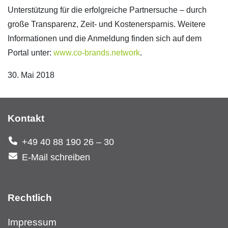
Unterstützung für die erfolgreiche Partnersuche – durch
große Transparenz, Zeit- und Kostenersparnis. Weitere
Informationen und die Anmeldung finden sich auf dem
Portal unter:
www.co-brands.network
.
30. Mai 2018
Kontakt
+49 40 88 190 26 – 30
E-Mail schreiben
Rechtlich
Impressum