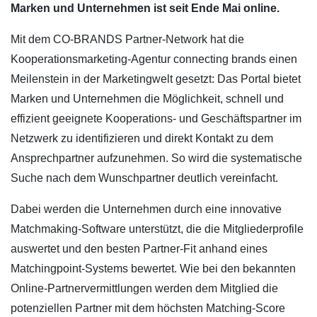
Marken und Unternehmen ist seit Ende Mai online.
Mit dem CO-BRANDS Partner-Network hat die
Kooperationsmarketing-Agentur connecting brands einen
Meilenstein in der Marketingwelt gesetzt: Das Portal bietet
Marken und Unternehmen die Möglichkeit, schnell und
effizient geeignete Kooperations- und Geschäftspartner im
Netzwerk zu identifizieren und direkt Kontakt zu dem
Ansprechpartner aufzunehmen. So wird die systematische
Suche nach dem Wunschpartner deutlich vereinfacht.
Dabei werden die Unternehmen durch eine innovative
Matchmaking-Software unterstützt, die die Mitgliederprofile
auswertet und den besten Partner-Fit anhand eines
Matchingpoint-Systems bewertet. Wie bei den bekannten
Online-Partnervermittlungen werden dem Mitglied die
potenziellen Partner mit dem höchsten Matching-Score