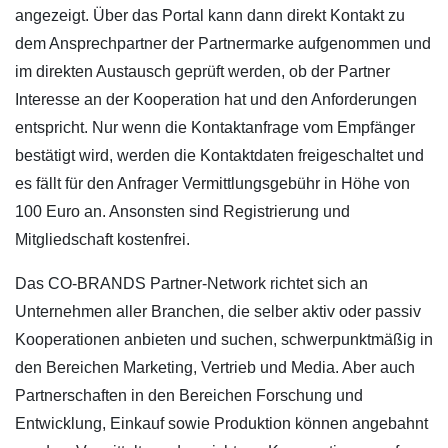
angezeigt. Über das Portal kann dann direkt Kontakt zu
dem Ansprechpartner der Partnermarke aufgenommen und
im direkten Austausch geprüft werden, ob der Partner
Interesse an der Kooperation hat und den Anforderungen
entspricht. Nur wenn die Kontaktanfrage vom Empfänger
bestätigt wird, werden die Kontaktdaten freigeschaltet und
es fällt für den Anfrager Vermittlungsgebühr in Höhe von
100 Euro an. Ansonsten sind Registrierung und
Mitgliedschaft kostenfrei.
Das CO-BRANDS Partner-Network richtet sich an
Unternehmen aller Branchen, die selber aktiv oder passiv
Kooperationen anbieten und suchen, schwerpunktmäßig in
den Bereichen Marketing, Vertrieb und Media. Aber auch
Partnerschaften in den Bereichen Forschung und
Entwicklung, Einkauf sowie Produktion können angebahnt