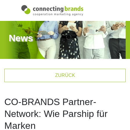
News
ZURÜCK
CO-BRANDS Partner-
Network: Wie Parship für
Marken