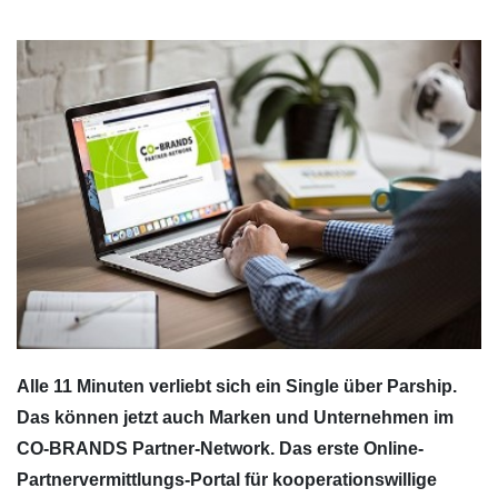
Alle 11 Minuten verliebt sich ein Single über Parship.
Das können jetzt auch Marken und Unternehmen im
CO-BRANDS Partner-Network. Das erste Online-
Partnervermittlungs-Portal für kooperationswillige