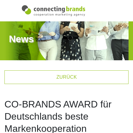
News
ZURÜCK
CO-BRANDS AWARD für
Deutschlands beste
Markenkooperation