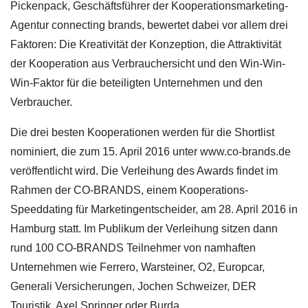
Pickenpack, Geschäftsführer der Kooperationsmarketing-
Agentur connecting brands, bewertet dabei vor allem drei
Faktoren: Die Kreativität der Konzeption, die Attraktivität
der Kooperation aus Verbrauchersicht und den Win-Win-
Win-Faktor für die beteiligten Unternehmen und den
Verbraucher.
Die drei besten Kooperationen werden für die Shortlist
nominiert, die zum 15. April 2016 unter www.co-brands.de
veröffentlicht wird. Die Verleihung des Awards findet im
Rahmen der CO-BRANDS, einem Kooperations-
Speeddating für Marketingentscheider, am 28. April 2016 in
Hamburg statt. Im Publikum der Verleihung sitzen dann
rund 100 CO-BRANDS Teilnehmer von namhaften
Unternehmen wie Ferrero, Warsteiner, O2, Europcar,
Generali Versicherungen, Jochen Schweizer, DER
Touristik, Axel Springer oder Burda.