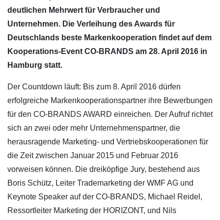
deutlichen Mehrwert für Verbraucher und
Unternehmen. Die Verleihung des Awards für
Deutschlands beste Markenkooperation findet auf dem
Kooperations-Event CO-BRANDS am 28. April 2016 in
Hamburg statt.
Der Countdown läuft: Bis zum 8. April 2016 dürfen
erfolgreiche Markenkooperationspartner ihre Bewerbungen
für den CO-BRANDS AWARD einreichen. Der Aufruf richtet
sich an zwei oder mehr Unternehmenspartner, die
herausragende Marketing- und Vertriebskooperationen für
die Zeit zwischen Januar 2015 und Februar 2016
vorweisen können. Die dreiköpfige Jury, bestehend aus
Boris Schütz, Leiter Trademarketing der WMF AG und
Keynote Speaker auf der CO-BRANDS, Michael Reidel,
Ressortleiter Marketing der HORIZONT, und Nils