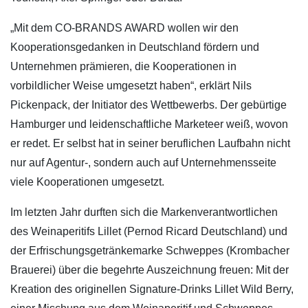
„Mit dem CO-BRANDS AWARD wollen wir den
Kooperationsgedanken in Deutschland fördern und
Unternehmen prämieren, die Kooperationen in
vorbildlicher Weise umgesetzt haben“, erklärt Nils
Pickenpack, der Initiator des Wettbewerbs. Der gebürtige
Hamburger und leidenschaftliche Marketeer weiß, wovon
er redet. Er selbst hat in seiner beruflichen Laufbahn nicht
nur auf Agentur-, sondern auch auf Unternehmensseite
viele Kooperationen umgesetzt.
Im letzten Jahr durften sich die Markenverantwortlichen
des Weinaperitifs Lillet (Pernod Ricard Deutschland) und
der Erfrischungsgetränkemarke Schweppes (Krombacher
Brauerei) über die begehrte Auszeichnung freuen: Mit der
Kreation des originellen Signature-Drinks Lillet Wild Berry,