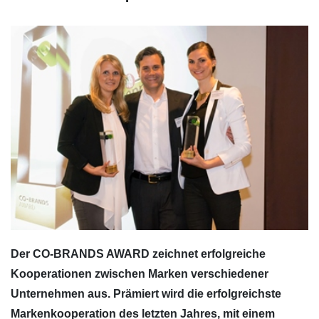
Der CO-BRANDS AWARD zeichnet erfolgreiche
Kooperationen zwischen Marken verschiedener
Unternehmen aus. Prämiert wird die erfolgreichste
Markenkooperation des letzten Jahres, mit einem